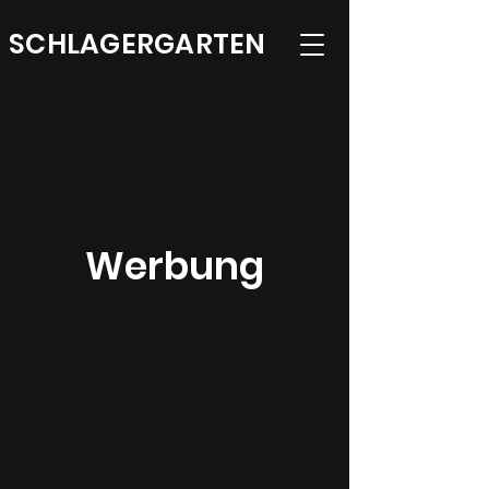
SCHLAGERGARTEN
Werbung